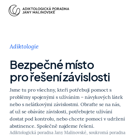
Adiktologie
Bezpečné místo
pro řešení závislosti
Jsme tu pro všechny, kteří potřebují pomoct s
problémy spojenými s užíváním – návykových látek
nebo s nelátkovými závislostmi. Obraťte se na nás,
ať už se obáváte závislosti, potřebujete užívání
dostat pod kontrolu, nebo chcete pomoci v udržení
abstinence. Společně najdeme řešení.
Adiktologická poradna Jany Malinovské, soukromá poradna