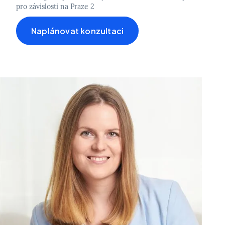
pro závislosti na Praze 2
Naplánovat konzultaci